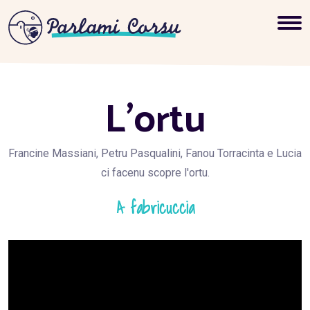
L’ortu
Francine Massiani, Petru Pasqualini, Fanou Torracinta e Lucia
ci facenu scopre l'ortu.
A fabricuccia