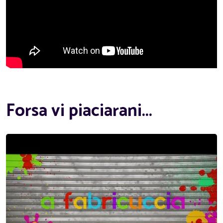
Forsa vi piaciarani...