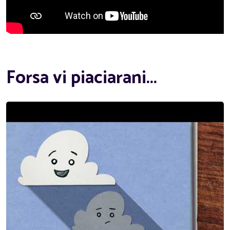
Forsa vi piaciarani...