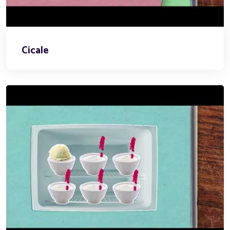
Cicale