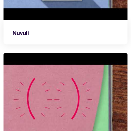
Nuvuli