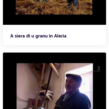
A siera di u granu in Aleria