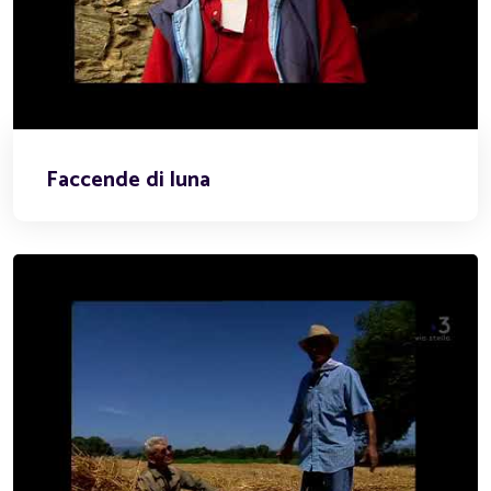
Faccende di luna