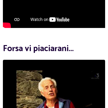
Forsa vi piaciarani...